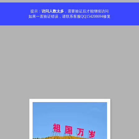
提示：
访问人数太多
，需要验证后才能继续访问
如果一直验证错误，请联系客服QQ154208694修复
加载中