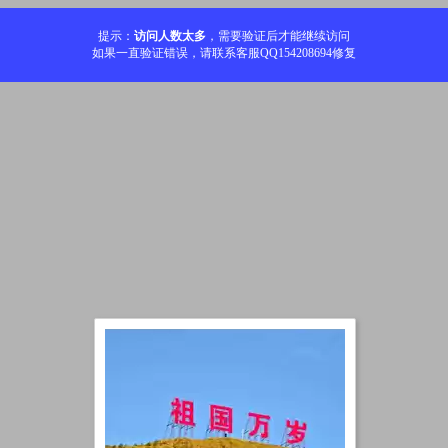
提示：
访问人数太多
，需要验证后才能继续访问
如果一直验证错误，请联系客服QQ154208694修复
加载中