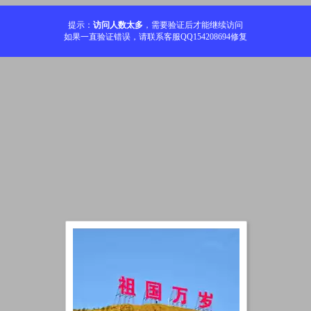
提示：
访问人数太多
，需要验证后才能继续访问
如果一直验证错误，请联系客服QQ154208694修复
加载中