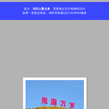
提示：
访问人数太多
，需要验证后才能继续访问
如果一直验证错误，请联系客服QQ154208694修复
加载中