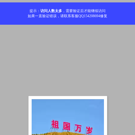
提示：
访问人数太多
，需要验证后才能继续访问
如果一直验证错误，请联系客服QQ154208694修复
加载中