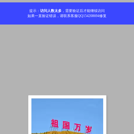
提示：
访问人数太多
，需要验证后才能继续访问
如果一直验证错误，请联系客服QQ154208694修复
加载中