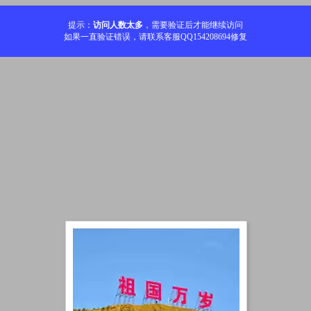
提示：
访问人数太多
，需要验证后才能继续访问
如果一直验证错误，请联系客服QQ154208694修复
加载中